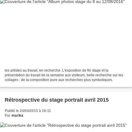
les artistes au travail, en recherche. L'exposition de fin stage et la
présentation du travail de la semaine aux visiteurs. belle recherche sur les
collages : de la composition pure aux recherches plus symboliques.
Rétrospective du stage portrait avril 2015
Publié le 24/04/2015 à 16:11
Par
marika