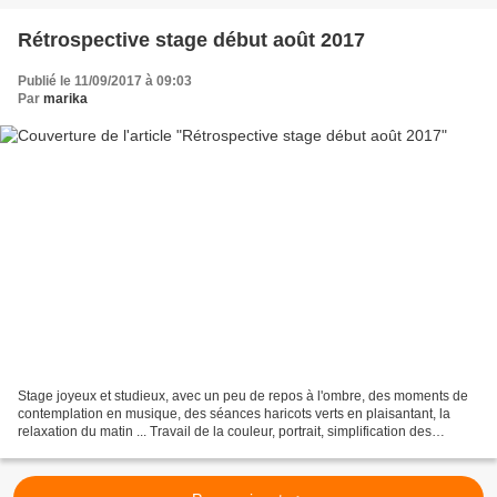
Rétrospective stage début août 2017
Publié le 11/09/2017 à 09:03
Par
marika
Stage joyeux et studieux, avec un peu de repos à l'ombre, des moments de
contemplation en musique, des séances haricots verts en plaisantant, la
relaxation du matin ... Travail de la couleur, portrait, simplification des
paysages, portrait, animaux ....