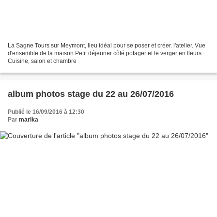
La Sagne Tours sur Meymont, lieu idéal pour se poser et créer. l'atelier. Vue
d'ensemble de la maison Petit déjeuner côté potager et le verger en fleurs
Cuisine, salon et chambre
album photos stage du 22 au 26/07/2016
Publié le 16/09/2016 à 12:30
Par
marika