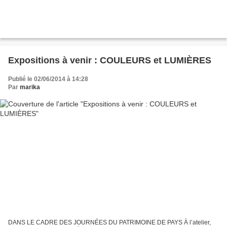
Expositions à venir : COULEURS et LUMIÈRES
Publié le 02/06/2014 à 14:28
Par
marika
DANS LE CADRE DES JOURNÉES DU PATRIMOINE DE PAYS À l’atelier,