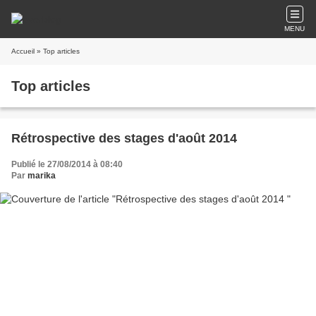
MENU
Accueil
» Top articles
Top articles
Rétrospective des stages d'août 2014
Publié le 27/08/2014 à 08:40
Par
marika