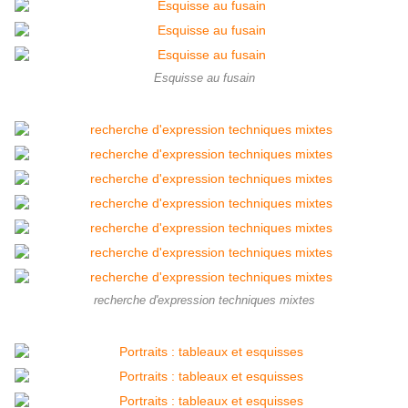
Esquisse au fusain
recherche d'expression techniques mixtes