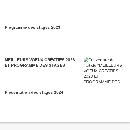
Programme des stages 2023
MEILLEURS VOEUX CRÉATIFS 2023
ET PROGRAMME DES STAGES
Présentation des stages 2024