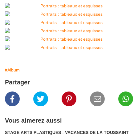
#Album
Partager
Vous aimerez aussi
STAGE ARTS PLASTIQUES - VACANCES DE LA TOUSSAINT