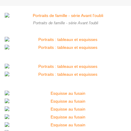
Portraits de famille - série Avant l'oubli