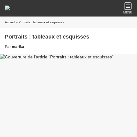
MENU
Accueil
» Portraits : tableaux et esquisses
Portraits : tableaux et esquisses
Par
marika