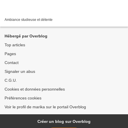
Ambiance studieuse et détente
Hébergé par Overblog
Top articles
Pages
Contact
Signaler un abus
C.G.U.
Cookies et données personnelles
Préférences cookies
Voir le profil de marika sur le portail Overblog
Créer un blog sur Overblog