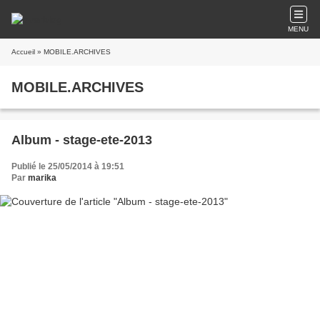
MENU
Accueil
» MOBILE.ARCHIVES
MOBILE.ARCHIVES
Album - stage-ete-2013
Publié le 25/05/2014 à 19:51
Par
marika