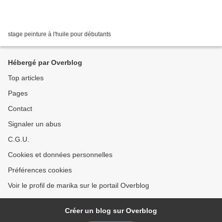
stage peinture à l'huile pour débutants
Hébergé par Overblog
Top articles
Pages
Contact
Signaler un abus
C.G.U.
Cookies et données personnelles
Préférences cookies
Voir le profil de marika sur le portail Overblog
Créer un blog sur Overblog