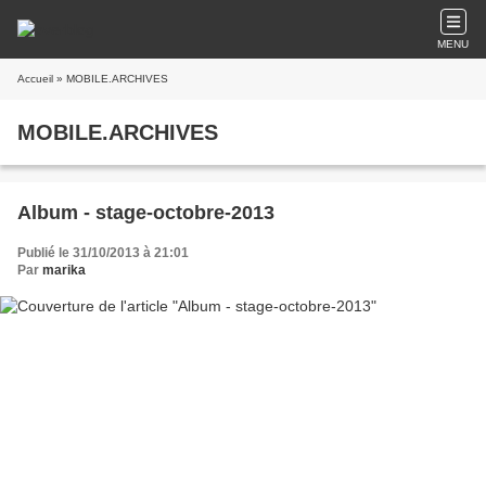
MENU
Accueil
» MOBILE.ARCHIVES
MOBILE.ARCHIVES
Album - stage-octobre-2013
Publié le 31/10/2013 à 21:01
Par
marika