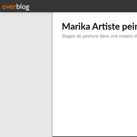
Marika Artiste pei
Stages de peinture dans une maison d