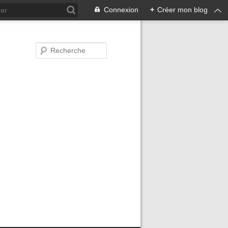
Connexion
+
Créer mon blog