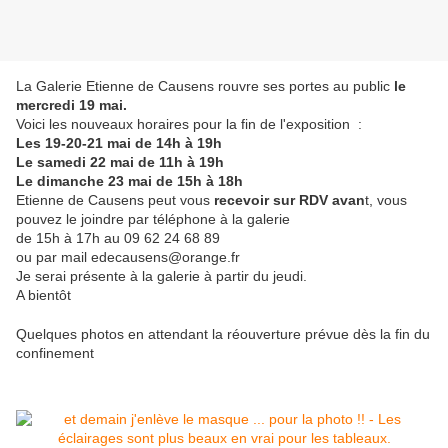
La Galerie Etienne de Causens rouvre ses portes au public
le
mercredi 19 mai.
Voici les nouveaux horaires pour la fin de l'exposition :
Les 19-20-21 mai de 14h à 19h
Le samedi 22 mai de 11h à 19h
Le dimanche 23 mai de 15h à 18h
Etienne de Causens peut vous
recevoir sur RDV avan
t, vous
pouvez le joindre par téléphone à la galerie
de 15h à 17h au 09 62 24 68 89
ou par mail edecausens@orange.fr
Je serai présente à la galerie à partir du jeudi.
A bientôt
Quelques photos en attendant la réouverture prévue dès la fin du
confinement