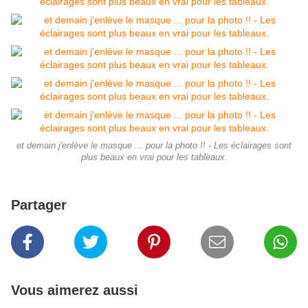
et demain j'enlève le masque ... pour la photo !! - Les éclairages sont
plus beaux en vrai pour les tableaux.
Partager
Vous aimerez aussi