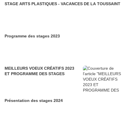
STAGE ARTS PLASTIQUES - VACANCES DE LA TOUSSAINT
Programme des stages 2023
MEILLEURS VOEUX CRÉATIFS 2023
ET PROGRAMME DES STAGES
Présentation des stages 2024