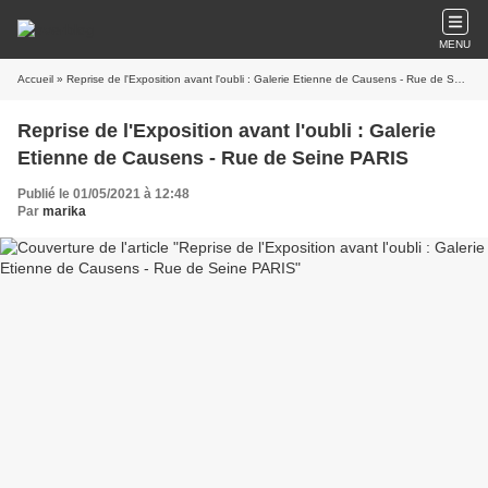
MENU
Accueil
» Reprise de l'Exposition avant l'oubli : Galerie Etienne de Causens - Rue de Seine PARIS
Reprise de l'Exposition avant l'oubli : Galerie
Etienne de Causens - Rue de Seine PARIS
Publié le 01/05/2021 à 12:48
Par
marika